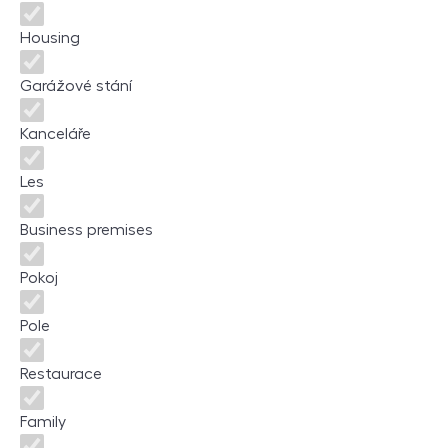
Housing
Garážové stání
Kanceláře
Les
Business premises
Pokoj
Pole
Restaurace
Family