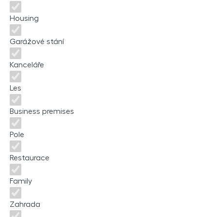
Housing
Garážové stání
Kanceláře
Les
Business premises
Pole
Restaurace
Family
Zahrada