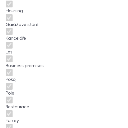
Housing
Garážové stání
Kanceláře
Les
Business premises
Pokoj
Pole
Restaurace
Family