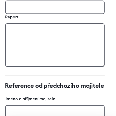
Report
Reference od předchozího majitele
Jméno a příjmení majitele