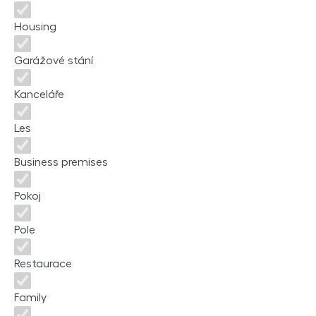
Housing
Garážové stání
Kanceláře
Les
Business premises
Pokoj
Pole
Restaurace
Family