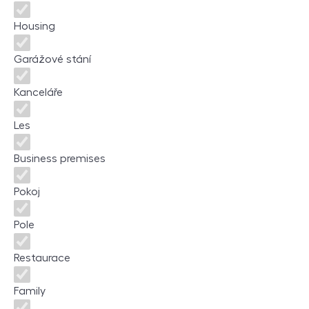
Housing
Garážové stání
Kanceláře
Les
Business premises
Pokoj
Pole
Restaurace
Family