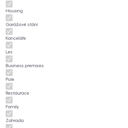
Housing
Garážové stání
Kanceláře
Les
Business premises
Pole
Restaurace
Family
Zahrada