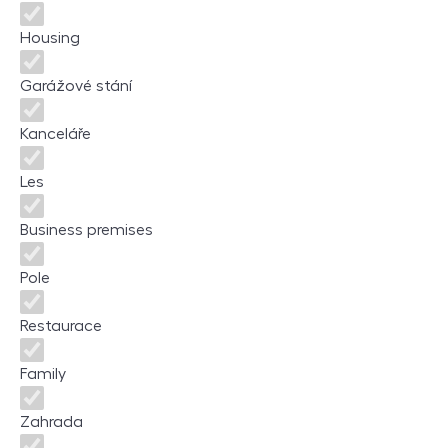
Housing
Garážové stání
Kanceláře
Les
Business premises
Pole
Restaurace
Family
Zahrada