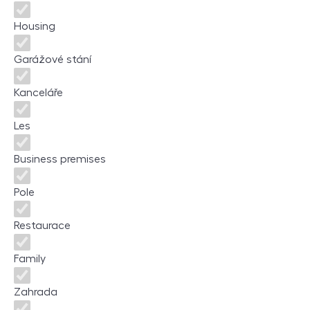
Housing
Garážové stání
Kanceláře
Les
Business premises
Pole
Restaurace
Family
Zahrada