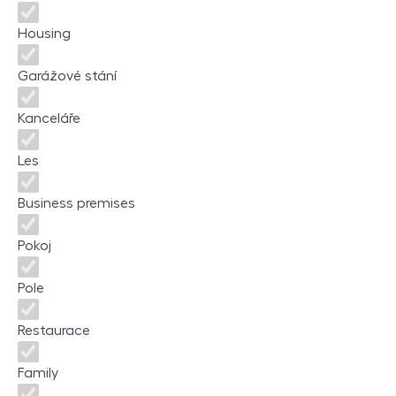
Housing
Garážové stání
Kanceláře
Les
Business premises
Pokoj
Pole
Restaurace
Family