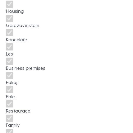
Housing
Garážové stání
Kanceláře
Les
Business premises
Pokoj
Pole
Restaurace
Family