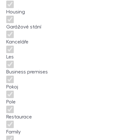
Housing
Garážové stání
Kanceláře
Les
Business premises
Pokoj
Pole
Restaurace
Family