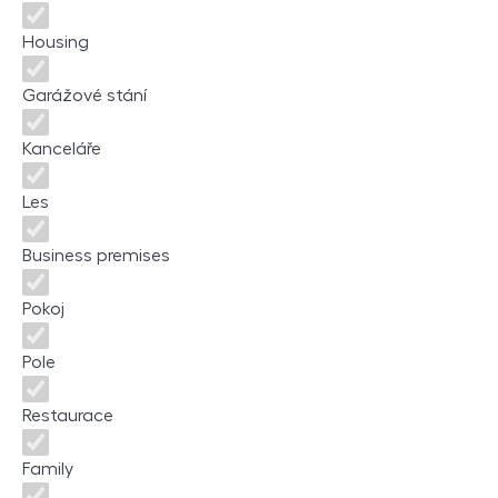
Housing
Garážové stání
Kanceláře
Les
Business premises
Pokoj
Pole
Restaurace
Family