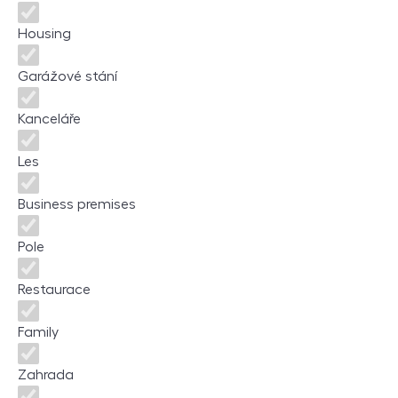
Housing
Garážové stání
Kanceláře
Les
Business premises
Pole
Restaurace
Family
Zahrada