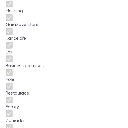
Housing
Garážové stání
Kanceláře
Les
Business premises
Pole
Restaurace
Family
Zahrada