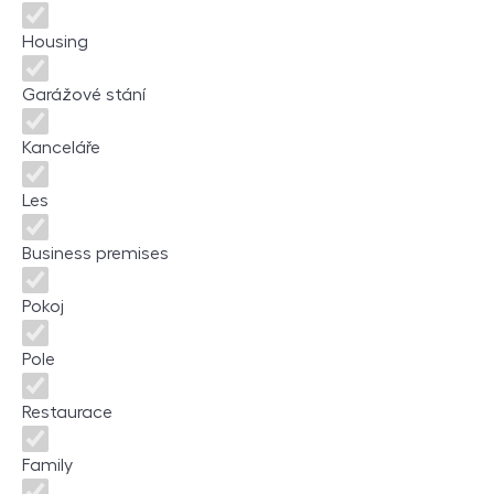
Housing
Garážové stání
Kanceláře
Les
Business premises
Pokoj
Pole
Restaurace
Family