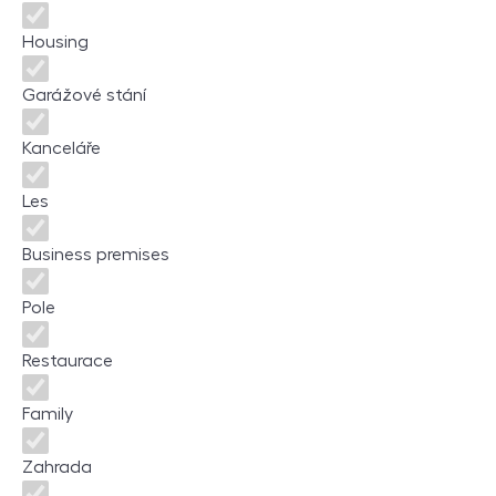
Housing
Garážové stání
Kanceláře
Les
Business premises
Pole
Restaurace
Family
Zahrada