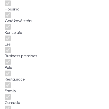
Housing
Garážové stání
Kanceláře
Les
Business premises
Pole
Restaurace
Family
Zahrada