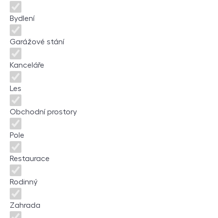
Bydlení
Garážové stání
Kanceláře
Les
Obchodní prostory
Pole
Restaurace
Rodinný
Zahrada