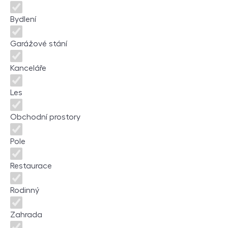
Bydlení
Garážové stání
Kanceláře
Les
Obchodní prostory
Pole
Restaurace
Rodinný
Zahrada