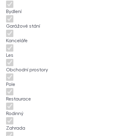
Bydlení
Garážové stání
Kanceláře
Les
Obchodní prostory
Pole
Restaurace
Rodinný
Zahrada