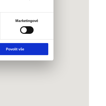
Marketingové
Povolit vše