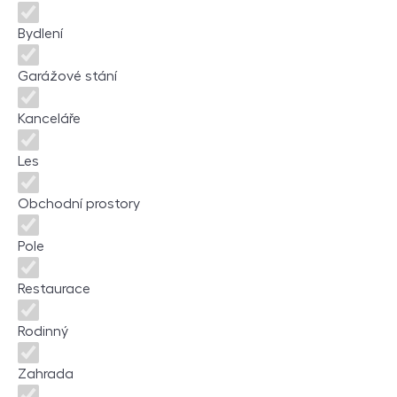
Bydlení
Garážové stání
Kanceláře
Les
Obchodní prostory
Pole
Restaurace
Rodinný
Zahrada