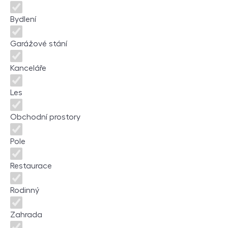
Bydlení
Garážové stání
Kanceláře
Les
Obchodní prostory
Pole
Restaurace
Rodinný
Zahrada