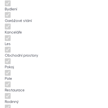
Bydlení
Garážové stání
Kanceláře
Les
Obchodní prostory
Pokoj
Pole
Restaurace
Rodinný