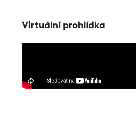
Virtuální prohlídka