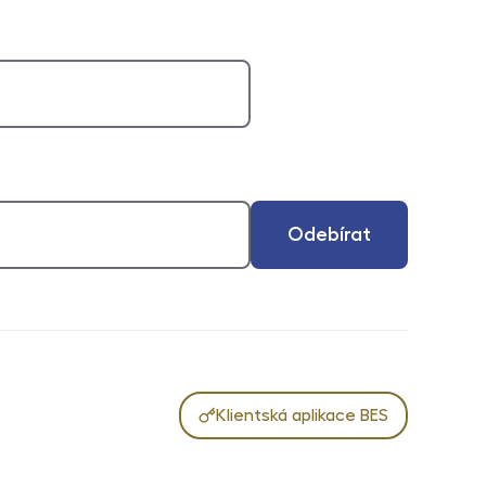
Odebírat
Klientská aplikace BES