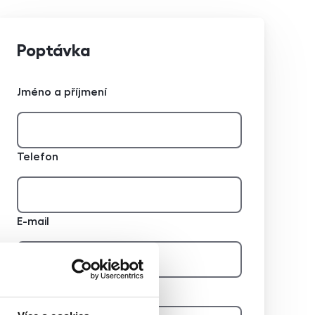
Poptávka
Jméno a příjmení
Telefon
E-mail
Zpráva