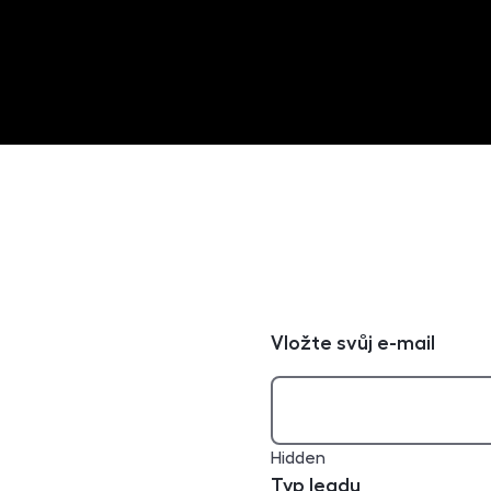
Vložte svůj e-mail
Hidden
Typ leadu