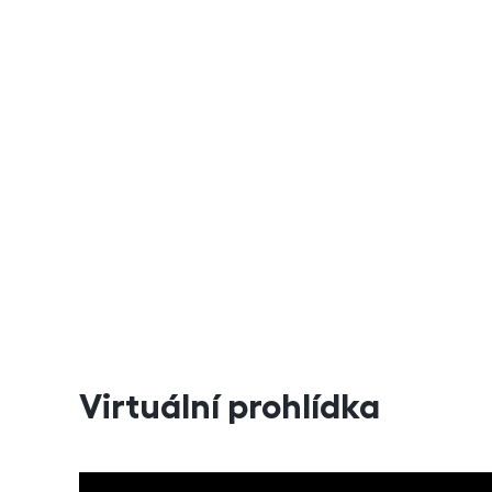
Virtuální prohlídka