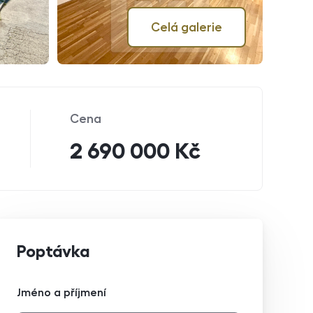
Celá galerie
Cena
2 690 000 Kč
Poptávka
Jméno a příjmení