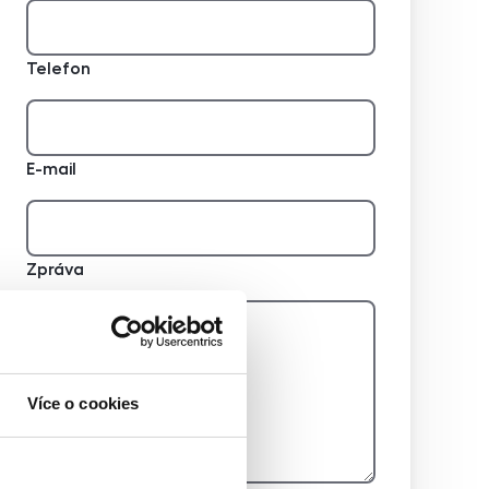
Telefon
E-mail
Zpráva
Více o cookies