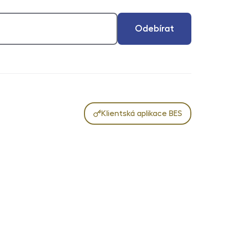
Odebírat
Klientská aplikace BES