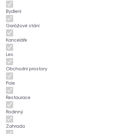
Bydlení
Garážové stání
Kanceláře
Les
Obchodní prostory
Pole
Restaurace
Rodinný
Zahrada