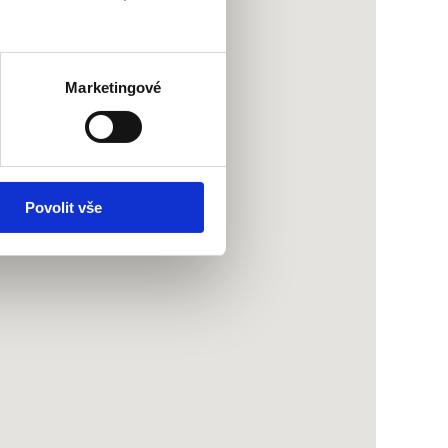
Marketingové
Povolit vše