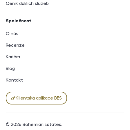
Ceník dalších služeb
Společnost
O nás
Recenze
Kariéra
Blog
Kontakt
Klientská aplikace BES
© 2026
Bohemian Estates
.