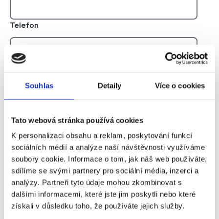
Telefon
E-mail
Souhlas
Detaily
Více o cookies
Zpráva
Tato webová stránka používá cookies
K personalizaci obsahu a reklam, poskytování funkcí
sociálních médií a analýze naší návštěvnosti využíváme
soubory cookie. Informace o tom, jak náš web používáte,
sdílíme se svými partnery pro sociální média, inzerci a
analýzy. Partneři tyto údaje mohou zkombinovat s
dalšími informacemi, které jste jim poskytli nebo které
získali v důsledku toho, že používáte jejich služby.