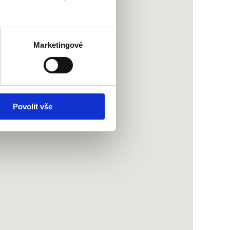
Marketingové
Povolit vše