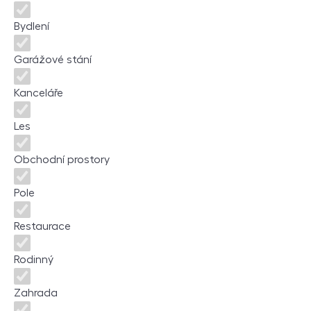
Bydlení
Garážové stání
Kanceláře
Les
Obchodní prostory
Pole
Restaurace
Rodinný
Zahrada