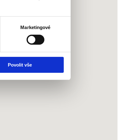
Marketingové
Povolit vše