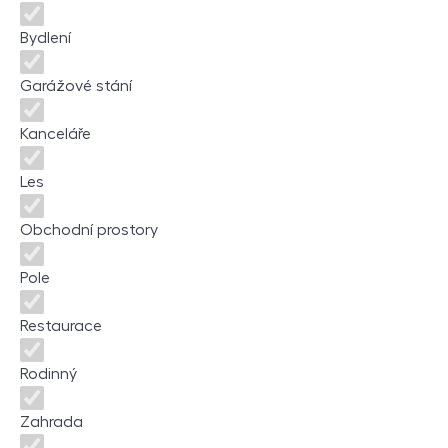
Bydlení
Garážové stání
Kanceláře
Les
Obchodní prostory
Pole
Restaurace
Rodinný
Zahrada