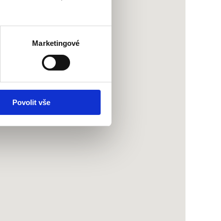
Marketingové
Povolit vše