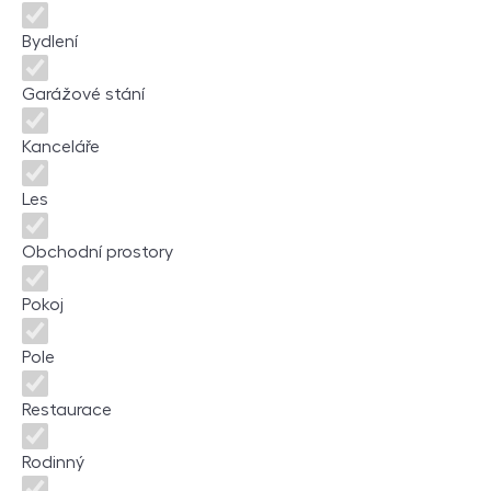
Bydlení
Garážové stání
Kanceláře
Les
Obchodní prostory
Pokoj
Pole
Restaurace
Rodinný