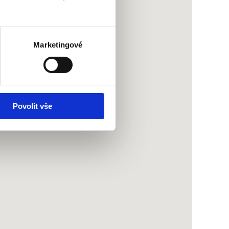
Marketingové
Povolit vše