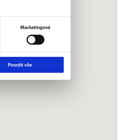
Marketingové
Povolit vše