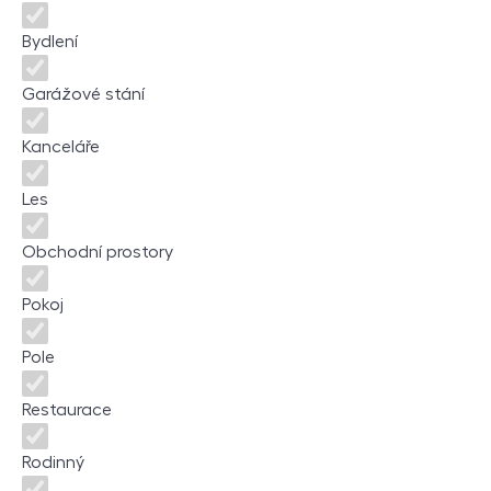
Bydlení
Garážové stání
Kanceláře
Les
Obchodní prostory
Pokoj
Pole
Restaurace
Rodinný