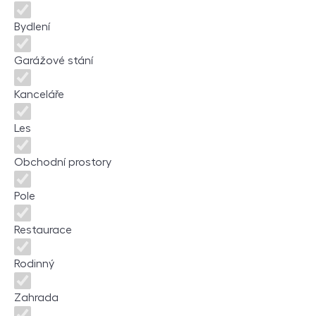
Bydlení
Garážové stání
Kanceláře
Les
Obchodní prostory
Pole
Restaurace
Rodinný
Zahrada