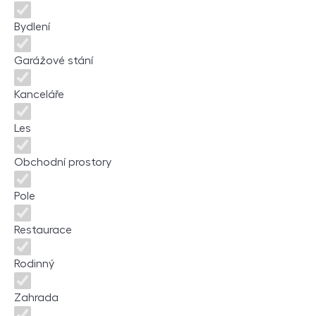
Bydlení
Garážové stání
Kanceláře
Les
Obchodní prostory
Pole
Restaurace
Rodinný
Zahrada