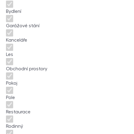
Bydlení
Garážové stání
Kanceláře
Les
Obchodní prostory
Pokoj
Pole
Restaurace
Rodinný