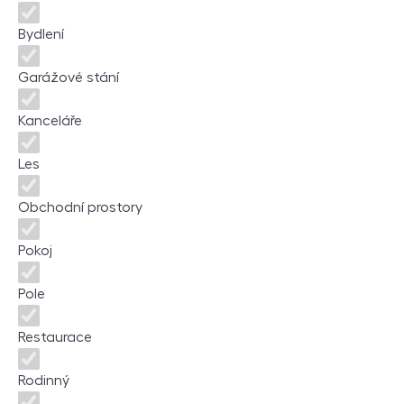
Bydlení
Garážové stání
Kanceláře
Les
Obchodní prostory
Pokoj
Pole
Restaurace
Rodinný