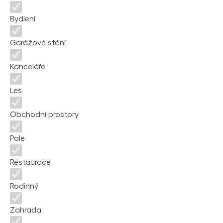
Bydlení
Garážové stání
Kanceláře
Les
Obchodní prostory
Pole
Restaurace
Rodinný
Zahrada