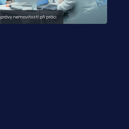
právy nemovitostí při práci