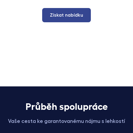
Získat nabídku
Průběh spolupráce
Vaše cesta ke garantovanému nájmu s lehkostí