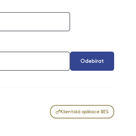
Odebírat
Klientská aplikace BES