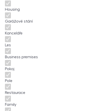
Housing
Garážové stání
Kanceláře
Les
Business premises
Pokoj
Pole
Restaurace
Family