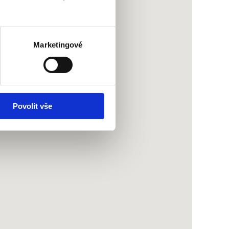
Marketingové
Povolit vše